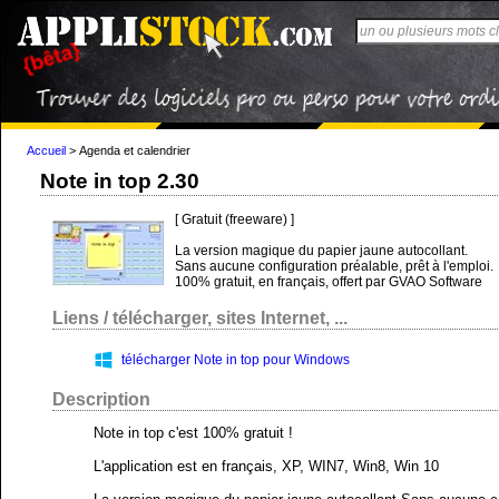
Accueil
>
Agenda et calendrier
Note in top 2.30
[ Gratuit (freeware) ]
La version magique du papier jaune autocollant.
Sans aucune configuration préalable, prêt à l'emploi.
100% gratuit, en français, offert par GVAO Software
Liens / télécharger, sites Internet, ...
télécharger Note in top pour Windows
Description
Note in top c'est 100% gratuit !
L'application est en français, XP, WIN7, Win8, Win 10