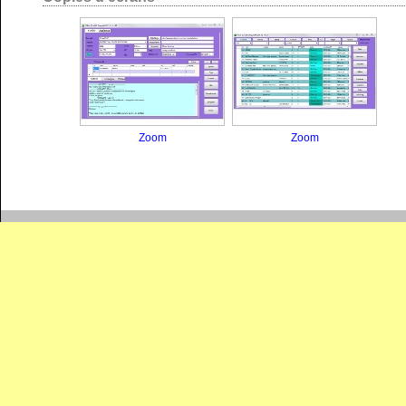
Zoom
Zoom