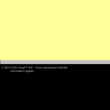
© 2014-2026 Tesuji™ Soft - Toute reproduction interdite
Informations légales