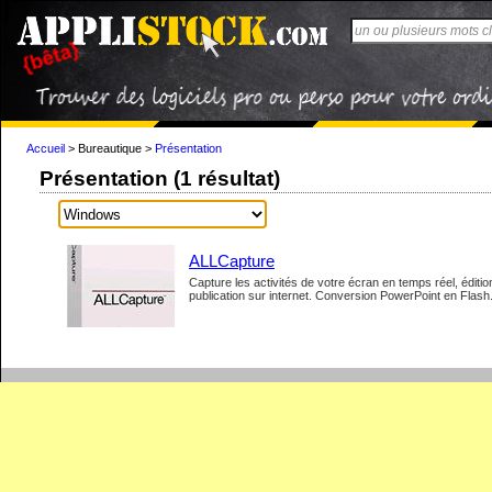
Accueil
>
Bureautique
>
Présentation
Présentation (1 résultat)
ALLCapture
Capture les activités de votre écran en temps réel, édition 
publication sur internet. Conversion PowerPoint en Flash